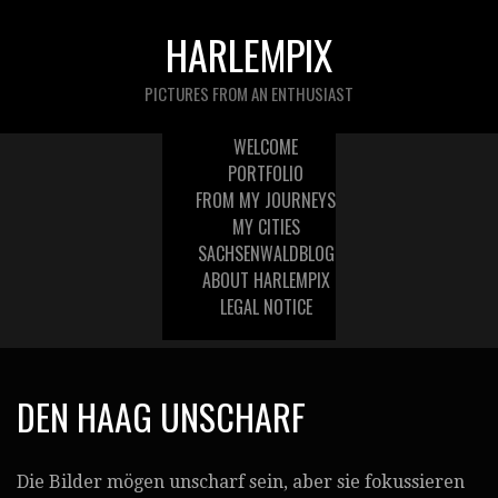
HARLEMPIX
PICTURES FROM AN ENTHUSIAST
WELCOME
PORTFOLIO
FROM MY JOURNEYS
MY CITIES
SACHSENWALDBLOG
ABOUT HARLEMPIX
LEGAL NOTICE
DEN HAAG UNSCHARF
Die Bilder mögen unscharf sein, aber sie fokussieren