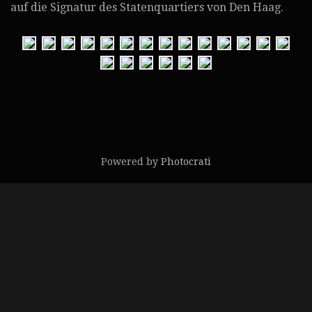
auf die Signatur des Statenquartiers von Den Haag.
Powered by
Photocrati